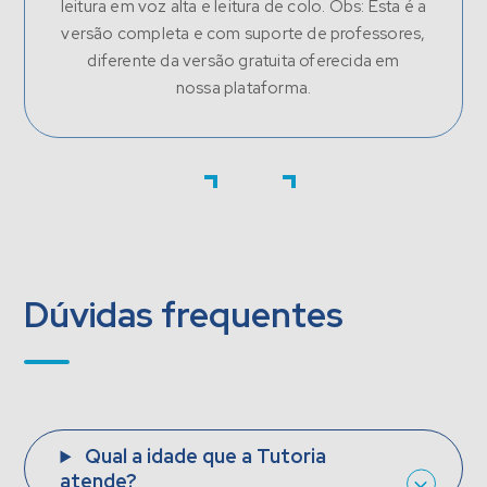
leitura em voz alta e leitura de colo. Obs: Esta é a
versão completa e com suporte de professores,
diferente da versão gratuita oferecida em
nossa plataforma.
Dúvidas frequentes
Qual a idade que a Tutoria
atende?