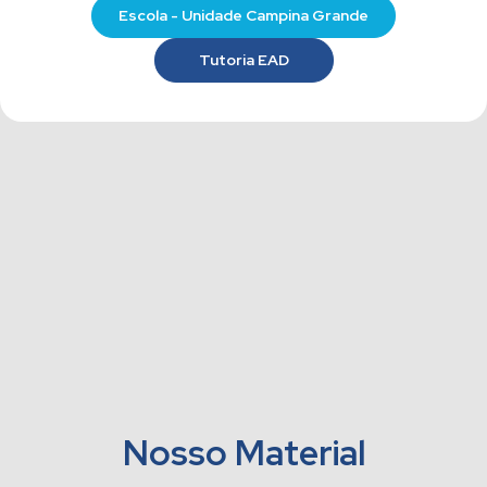
Escola - Unidade Campina Grande
Tutoria EAD
Nosso Material