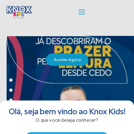
Assine Agora
Olá, seja bem vindo ao Knox Kids!
O que você deseja conhecer?