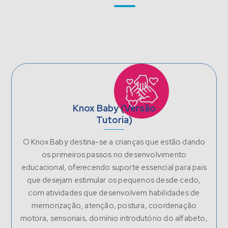
Knox Baby (Versão
Tutoria)
O Knox Baby destina-se a crianças que estão dando
os primeiros passos no desenvolvimento
educacional, oferecendo suporte essencial para pais
que desejam estimular os pequenos desde cedo,
com atividades que desenvolvem habilidades de
memorização, atenção, postura, coordenação
motora, sensoriais, domínio introdutório do alfabeto,