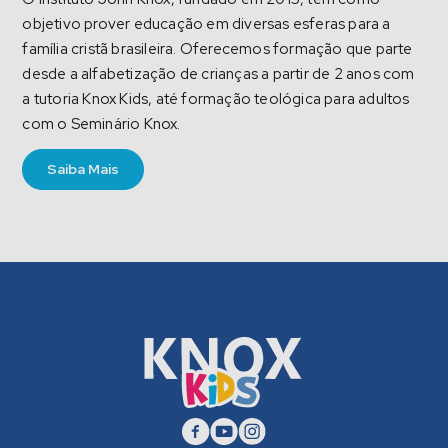
objetivo prover educação em diversas esferas para a
família cristã brasileira. Oferecemos formação que parte
desde a alfabetização de crianças a partir de 2 anos com
a tutoria Knox Kids, até formação teológica para adultos
com o Seminário Knox.
Saiba Mais