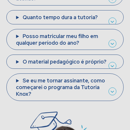
Quanto tempo dura a tutoria?
Posso matricular meu filho em
qualquer período do ano?
O material pedagógico é próprio?
Se eu me tornar assinante, como
começarei o programa da Tutoria
Knox?